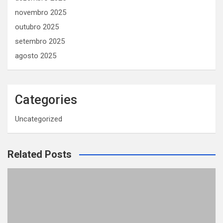
novembro 2025
outubro 2025
setembro 2025
agosto 2025
Categories
Uncategorized
Related Posts