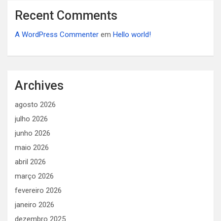
Recent Comments
A WordPress Commenter
em
Hello world!
Archives
agosto 2026
julho 2026
junho 2026
maio 2026
abril 2026
março 2026
fevereiro 2026
janeiro 2026
dezembro 2025