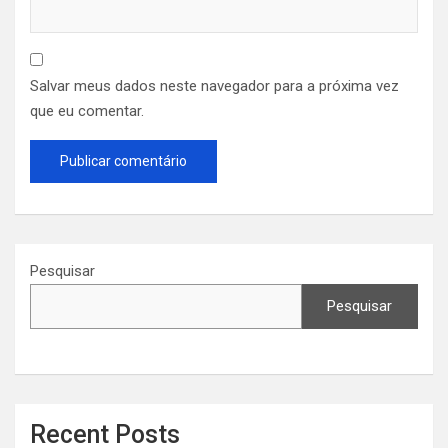
Salvar meus dados neste navegador para a próxima vez
que eu comentar.
Pesquisar
Pesquisar
Recent Posts