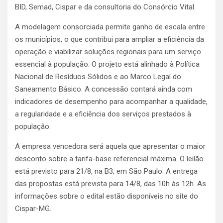
BID, Semad, Cispar e da consultoria do Consórcio Vital.
A modelagem consorciada permite ganho de escala entre
os municípios, o que contribui para ampliar a eficiência da
operação e viabilizar soluções regionais para um serviço
essencial à população. O projeto está alinhado à Política
Nacional de Resíduos Sólidos e ao Marco Legal do
Saneamento Básico. A concessão contará ainda com
indicadores de desempenho para acompanhar a qualidade,
a regularidade e a eficiência dos serviços prestados à
população.
A empresa vencedora será aquela que apresentar o maior
desconto sobre a tarifa-base referencial máxima. O leilão
está previsto para 21/8, na B3, em São Paulo. A entrega
das propostas está prevista para 14/8, das 10h às 12h. As
informações sobre o edital estão disponíveis no site do
Cispar-MG.