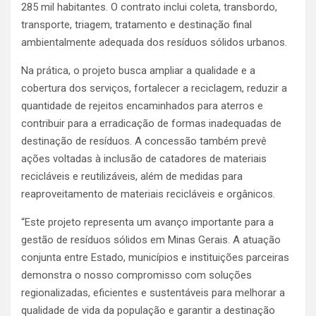
285 mil habitantes. O contrato inclui coleta, transbordo,
transporte, triagem, tratamento e destinação final
ambientalmente adequada dos resíduos sólidos urbanos.
Na prática, o projeto busca ampliar a qualidade e a
cobertura dos serviços, fortalecer a reciclagem, reduzir a
quantidade de rejeitos encaminhados para aterros e
contribuir para a erradicação de formas inadequadas de
destinação de resíduos. A concessão também prevê
ações voltadas à inclusão de catadores de materiais
recicláveis e reutilizáveis, além de medidas para
reaproveitamento de materiais recicláveis e orgânicos.
“Este projeto representa um avanço importante para a
gestão de resíduos sólidos em Minas Gerais. A atuação
conjunta entre Estado, municípios e instituições parceiras
demonstra o nosso compromisso com soluções
regionalizadas, eficientes e sustentáveis para melhorar a
qualidade de vida da população e garantir a destinação