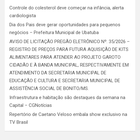
Controle do colesterol deve começar na infância, alerta
cardiologista
Dia dos Pais deve gerar oportunidades para pequenos
negócios – Prefeitura Municipal de Ubatuba
AVISO DE LICITAÇÃO PREGÃO ELETRÔNICO Nº. 35/2026 –
REGISTRO DE PREÇOS PARA FUTURA AQUISIÇÃO DE KITS
ALIMENTARES PARA ATENDER AO PROJETO GAROTO
CIDADÃO E À BANDA MUNICIPAL, RESPECTIVAMENTE EM
ATENDIMENTO DA SECRETARIA MUNICIPAL DE
EDUCAÇÃO E CULTURA E SECRETARIA MUNICIPAL DE
ASSISTÊNCIA SOCIAL DE BONITO/MS.
Infraestrutura e habitação são destaques da semana na
Capital – CGNotícias
Repertório de Caetano Veloso embala show exclusivo na
TV Brasil