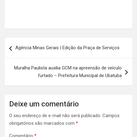
Navegação
Agência Minas Gerais | Edição da Praça de Serviços
de
Post
Muralha Paulista auxilia GCM na apreensão de veículo
furtado – Prefeitura Municipal de Ubatuba
Deixe um comentário
O seu endereço de e-mail não será publicado.
Campos
obrigatórios são marcados com
*
Comentário
*