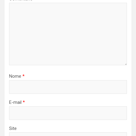
Nome
*
E-mail
*
Site