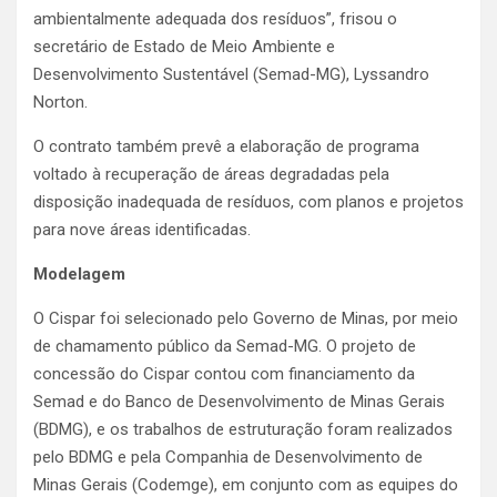
ambientalmente adequada dos resíduos”, frisou o
secretário de Estado de Meio Ambiente e
Desenvolvimento Sustentável (Semad-MG), Lyssandro
Norton.
O contrato também prevê a elaboração de programa
voltado à recuperação de áreas degradadas pela
disposição inadequada de resíduos, com planos e projetos
para nove áreas identificadas.
Modelagem
O Cispar foi selecionado pelo Governo de Minas, por meio
de chamamento público da Semad-MG. O projeto de
concessão do Cispar contou com financiamento da
Semad e do Banco de Desenvolvimento de Minas Gerais
(BDMG), e os trabalhos de estruturação foram realizados
pelo BDMG e pela Companhia de Desenvolvimento de
Minas Gerais (Codemge), em conjunto com as equipes do