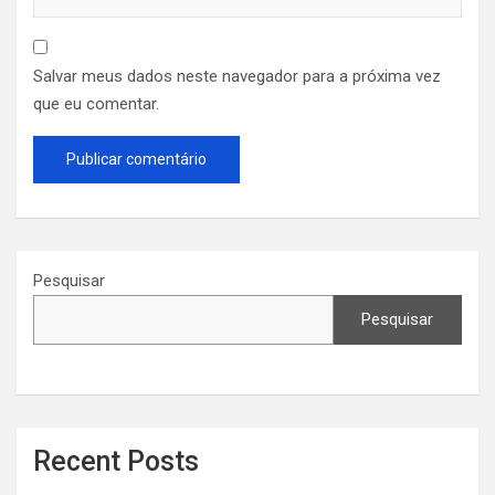
Salvar meus dados neste navegador para a próxima vez
que eu comentar.
Pesquisar
Pesquisar
Recent Posts