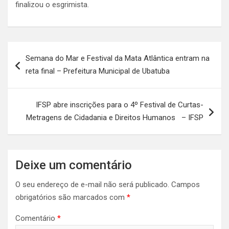
finalizou o esgrimista.
Navegação
Semana do Mar e Festival da Mata Atlântica entram na
de
reta final – Prefeitura Municipal de Ubatuba
Post
IFSP abre inscrições para o 4º Festival de Curtas-
Metragens de Cidadania e Direitos Humanos – IFSP
Deixe um comentário
O seu endereço de e-mail não será publicado.
Campos
obrigatórios são marcados com
*
Comentário
*