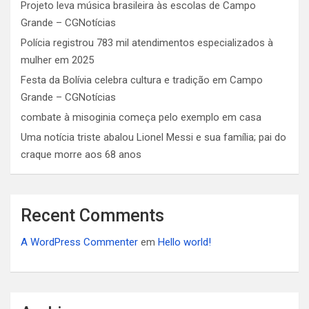
Projeto leva música brasileira às escolas de Campo
Grande – CGNotícias
Polícia registrou 783 mil atendimentos especializados à
mulher em 2025
Festa da Bolívia celebra cultura e tradição em Campo
Grande – CGNotícias
combate à misoginia começa pelo exemplo em casa
Uma notícia triste abalou Lionel Messi e sua família; pai do
craque morre aos 68 anos
Recent Comments
A WordPress Commenter
em
Hello world!