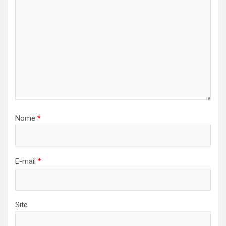
Nome
*
E-mail
*
Site