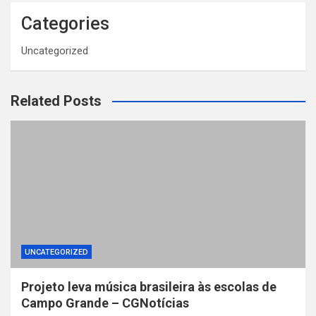
Categories
Uncategorized
Related Posts
UNCATEGORIZED
Projeto leva música brasileira às escolas de
Campo Grande – CGNotícias