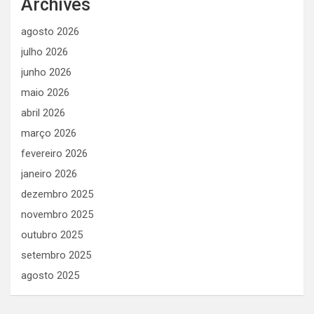
Archives
agosto 2026
julho 2026
junho 2026
maio 2026
abril 2026
março 2026
fevereiro 2026
janeiro 2026
dezembro 2025
novembro 2025
outubro 2025
setembro 2025
agosto 2025