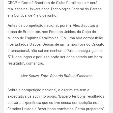
CBCP – Comitê Brasileiro de Clube Paralímpico – será
realizada na Universidade Tecnológica Federal do Paraná,
em Curitiba, de 4 a 6 de junho.
Antes da competição nacional, porém, Alex disputou a
etapa de Bradenton, nos Estados Unidos, da Copa do
Mundo de Esgrima Paralímpica. “Foi uma boa competição
nos Estados Unidos. Depois de um tempo fora do Circuito
Internacional, não caí em nenhuma Pule, consegui ganhar
50% dos jogos e por isso pode ser considerado um bom
resultado”, comentou.
Alex Souza. Foto: Ricardo Bufolin/Pinheiros
Sobre a competição nacional, o esgrimista tem a
expectativa de subir no pódio. “Espero ter bons resultados
e levar a experiência que eu tive nessa competição nos
Estados Unidos e fazer bons combates. Estou preparado”,