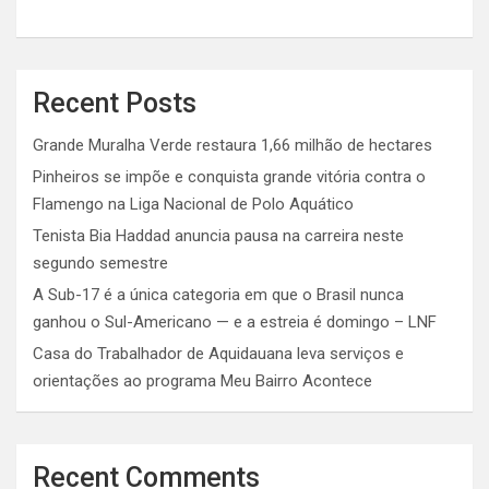
Recent Posts
Grande Muralha Verde restaura 1,66 milhão de hectares
Pinheiros se impõe e conquista grande vitória contra o
Flamengo na Liga Nacional de Polo Aquático
Tenista Bia Haddad anuncia pausa na carreira neste
segundo semestre
A Sub-17 é a única categoria em que o Brasil nunca
ganhou o Sul-Americano — e a estreia é domingo – LNF
Casa do Trabalhador de Aquidauana leva serviços e
orientações ao programa Meu Bairro Acontece
Recent Comments