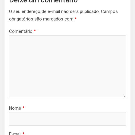
Deixe um comentário
O seu endereço de e-mail não será publicado.
Campos
obrigatórios são marcados com
*
Comentário
*
Nome
*
E-mail
*