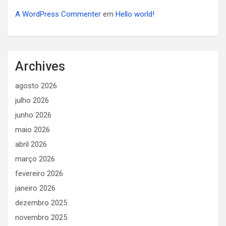
A WordPress Commenter
em
Hello world!
Archives
agosto 2026
julho 2026
junho 2026
maio 2026
abril 2026
março 2026
fevereiro 2026
janeiro 2026
dezembro 2025
novembro 2025