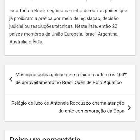
Isso faria o Brasil seguir o caminho de outros países que
já proibiram a prática por meio de legislação, decisão
judicial ou resoluções técnicas. Nesta lista, então 22
países membros da União Europeia, Israel, Argentina,
Austrália e Índia.
Navegação
Masculino aplica goleada e feminino mantém os 100%
de
de aproveitamento no Brasil Open de Polo Aquático
Post
Relógio de luxo de Antonela Roccuzzo chama atenção
durante comemoração da Copa