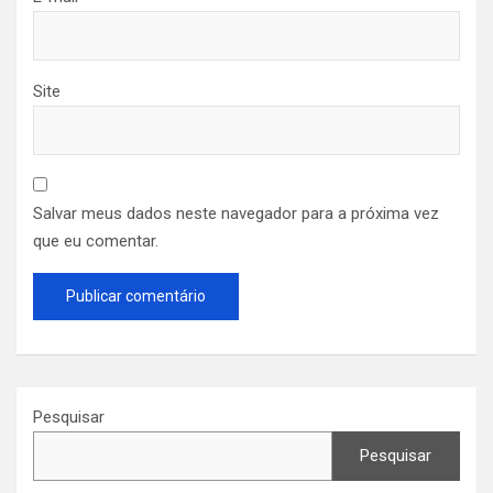
Site
Salvar meus dados neste navegador para a próxima vez
que eu comentar.
Pesquisar
Pesquisar