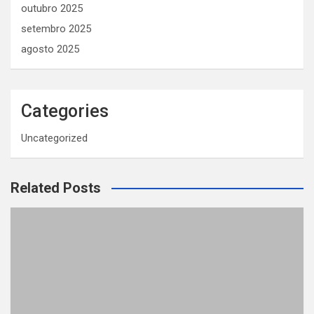
outubro 2025
setembro 2025
agosto 2025
Categories
Uncategorized
Related Posts