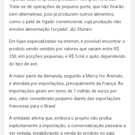
Trata-se de operações de pequeno porte, que não ficarão
sem alternativas, pois já produzem outros alimentos,
como o patê de fígado convencional, cuja produção não
envolve alimentação forçada”, diz Sturaro.
Em lojas especializadas na internet, é possível encontrar o
produto sendo vendido por valores que variam entre R$
350, em porções pequenas, e R$ 5 mil o quilo, dependendo
do tipo de ave.
A maior parte da demanda, segundo a Mercy for Animals,
é atendida por importações, principalmente da França. As
importações giram em torno de 1 milhão de euros por
ano, valor considerado pequeno diante das exportações
francesas para o Brasil.
A entidade afirma que, embora o projeto não proíba
explicitamente a importação, a comercialização passaria a
ser vedada, inviabilizando a venda do produto no país.