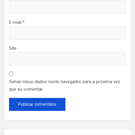
E-mail
*
Site
Salvar meus dados neste navegador para a próxima vez
que eu comentar.