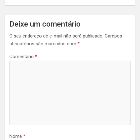
Deixe um comentário
O seu endereço de e-mail não será publicado.
Campos
obrigatórios são marcados com
*
Comentário
*
Nome
*