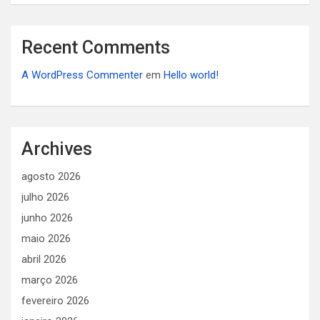
Recent Comments
A WordPress Commenter
em
Hello world!
Archives
agosto 2026
julho 2026
junho 2026
maio 2026
abril 2026
março 2026
fevereiro 2026