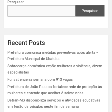
Pesquisar
Pesquisar
Recent Posts
Prefeitura comunica medidas preventivas após alerta –
Prefeitura Municipal de Ubatuba
Sobrecarga doméstica expõe mulheres à violência, dizem
especialistas
Funsat encerra semana com 913 vagas
Prefeitura de João Pessoa fortalece rede de proteção às
mulheres e entende que acolher é salvar vidas
Detran-MS disponibiliza serviços e atividades educativas
em feirão de veículos neste fim de semana