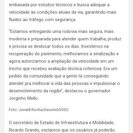
embasada por estudos técnicos e busca adequar a
velocidade às condições atuais da via, garantindo mais
fluidez ao tráfego com segurança.
“Estamos entregando uma rodovia mais segura, mais
moderna e preparada para atender quem trabalha, produz
e precisa se deslocar todos os dias. Investimos na
recuperação do pavimento, melhoramos a sinalização e
agora autorizamos a ampliação da velocidade em um
trecho que recebeu avaliação técnica criteriosa. Era um
pedido da comunidade que a gente tá conseguindo
atender pra melhorar a vida das pessoas e impulsionar o
desenvolvimento da região”, destacou o governador
Jorginho Mello.
Foto: Jonatã Rocha/SecomGOVSC
O secretário de Estado de Infraestrutura e Mobilidade,
Ricardo Grando, esclarece que os usuários já poderão