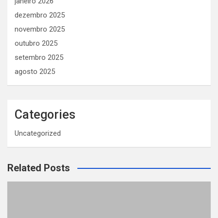
janeiro 2026
dezembro 2025
novembro 2025
outubro 2025
setembro 2025
agosto 2025
Categories
Uncategorized
Related Posts