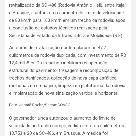
revitalização da SC-486 (Rodovia Antônio Heil), entre Itajaí
e Brusque, e autorizou o aumento do limite de velocidade
de 80 km/h para 100 km/h em um trecho da rodovia, após
a conclusão de estudos técnicos realizados pela
Secretaria de Estado da Infraestrutura e Mobilidade (SIE).
As obras de revitalização contemplaram os 47,7
quilômetros da rodovia duplicada, com investimento de R$
12,4 milhões. Os trabalhos incluíram recuperação
estrutural do pavimento, fresagem e recomposição de
trechos danificados, aplicação de nova capa asfáltica,
melhorias na drenagem, limpeza da plataforma da rodovia
e implantação de nova sinalização vertical e horizontal.
Foto: Jonatã Rocha/SecomGOVSC
O governador ainda autorizou o aumento do limite de
velocidade no trecho compreendido entre os quilômetros
13,753 e 20 da SC-486, em Brusque. A medida foi