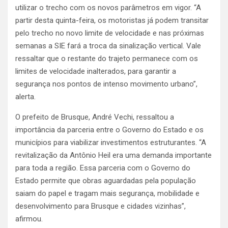
utilizar o trecho com os novos parâmetros em vigor. “A
partir desta quinta-feira, os motoristas já podem transitar
pelo trecho no novo limite de velocidade e nas próximas
semanas a SIE fará a troca da sinalização vertical. Vale
ressaltar que o restante do trajeto permanece com os
limites de velocidade inalterados, para garantir a
segurança nos pontos de intenso movimento urbano”,
alerta.
O prefeito de Brusque, André Vechi, ressaltou a
importância da parceria entre o Governo do Estado e os
municípios para viabilizar investimentos estruturantes. “A
revitalização da Antônio Heil era uma demanda importante
para toda a região. Essa parceria com o Governo do
Estado permite que obras aguardadas pela população
saiam do papel e tragam mais segurança, mobilidade e
desenvolvimento para Brusque e cidades vizinhas”,
afirmou.