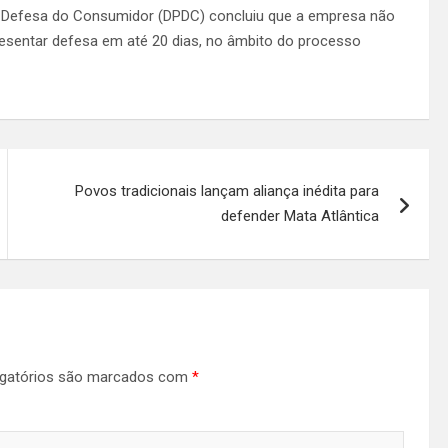
e Defesa do Consumidor (DPDC) concluiu que a empresa não
esentar defesa em até 20 dias, no âmbito do processo
Povos tradicionais lançam aliança inédita para
defender Mata Atlântica
gatórios são marcados com
*