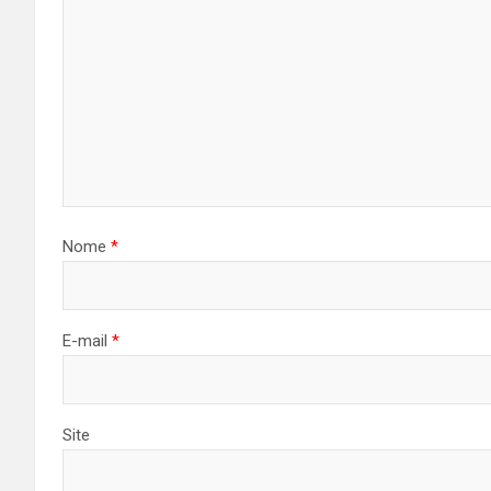
Nome
*
E-mail
*
Site