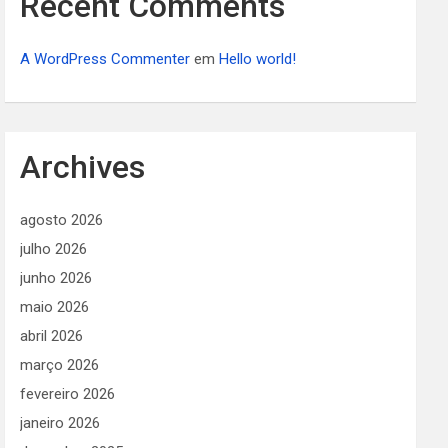
Recent Comments
A WordPress Commenter
em
Hello world!
Archives
agosto 2026
julho 2026
junho 2026
maio 2026
abril 2026
março 2026
fevereiro 2026
janeiro 2026