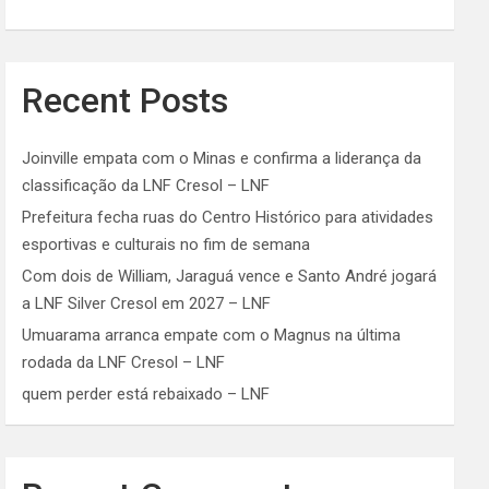
Recent Posts
Joinville empata com o Minas e confirma a liderança da
classificação da LNF Cresol – LNF
Prefeitura fecha ruas do Centro Histórico para atividades
esportivas e culturais no fim de semana
Com dois de William, Jaraguá vence e Santo André jogará
a LNF Silver Cresol em 2027 – LNF
Umuarama arranca empate com o Magnus na última
rodada da LNF Cresol – LNF
quem perder está rebaixado – LNF