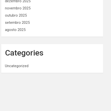
dezembro 2025
novembro 2025
outubro 2025
setembro 2025
agosto 2025
Categories
Uncategorized