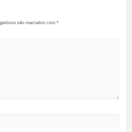
gatórios são marcados com
*