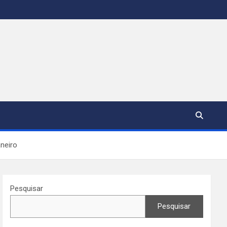
neiro
Pesquisar
Pesquisar