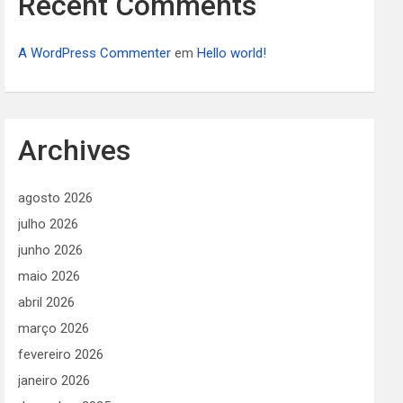
Recent Comments
A WordPress Commenter
em
Hello world!
Archives
agosto 2026
julho 2026
junho 2026
maio 2026
abril 2026
março 2026
fevereiro 2026
janeiro 2026