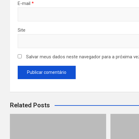
E-mail
*
Site
Salvar meus dados neste navegador para a próxima ve
Related Posts