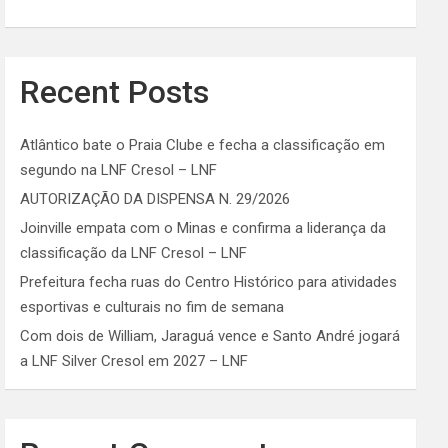
Recent Posts
Atlântico bate o Praia Clube e fecha a classificação em
segundo na LNF Cresol – LNF
AUTORIZAÇÃO DA DISPENSA N. 29/2026
Joinville empata com o Minas e confirma a liderança da
classificação da LNF Cresol – LNF
Prefeitura fecha ruas do Centro Histórico para atividades
esportivas e culturais no fim de semana
Com dois de William, Jaraguá vence e Santo André jogará
a LNF Silver Cresol em 2027 – LNF