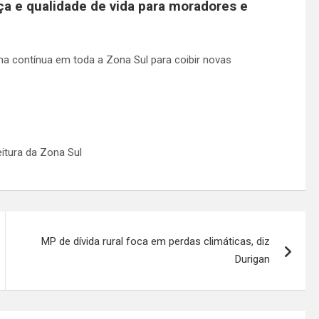
ça e qualidade de vida para moradores e
ma contínua em toda a Zona Sul para coibir novas
itura da Zona Sul
MP de dívida rural foca em perdas climáticas, diz
Durigan