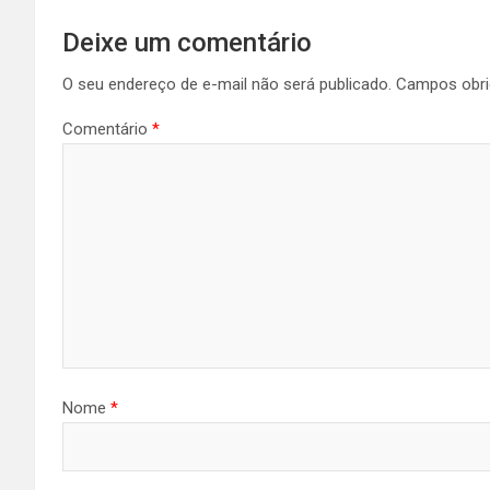
Deixe um comentário
O seu endereço de e-mail não será publicado.
Campos obri
Comentário
*
Nome
*