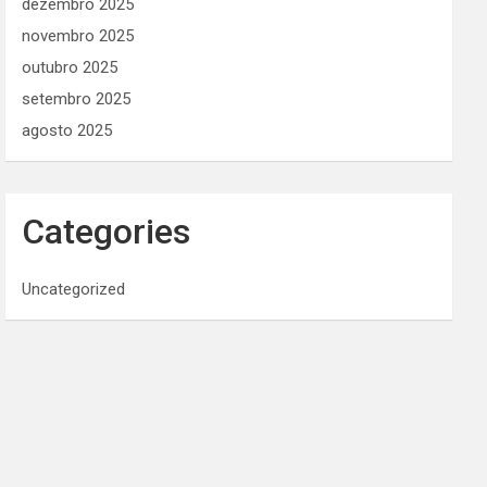
dezembro 2025
novembro 2025
outubro 2025
setembro 2025
agosto 2025
Categories
Uncategorized