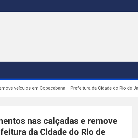
move veículos em Copacabana – Prefeitura da Cidade do Rio de Ja
mentos nas calçadas e remove
eitura da Cidade do Rio de