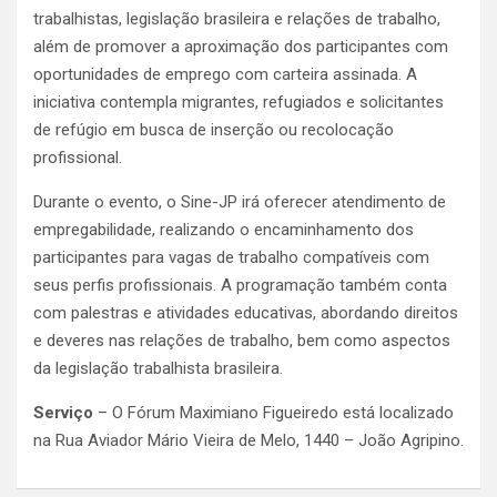
trabalhistas, legislação brasileira e relações de trabalho,
além de promover a aproximação dos participantes com
oportunidades de emprego com carteira assinada. A
iniciativa contempla migrantes, refugiados e solicitantes
de refúgio em busca de inserção ou recolocação
profissional.
Durante o evento, o Sine-JP irá oferecer atendimento de
empregabilidade, realizando o encaminhamento dos
participantes para vagas de trabalho compatíveis com
seus perfis profissionais. A programação também conta
com palestras e atividades educativas, abordando direitos
e deveres nas relações de trabalho, bem como aspectos
da legislação trabalhista brasileira.
Serviço
– O Fórum Maximiano Figueiredo está localizado
na Rua Aviador Mário Vieira de Melo, 1440 – João Agripino.