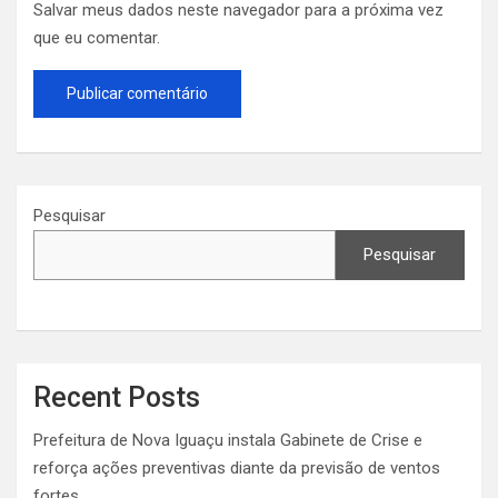
Salvar meus dados neste navegador para a próxima vez
que eu comentar.
Pesquisar
Pesquisar
Recent Posts
Prefeitura de Nova Iguaçu instala Gabinete de Crise e
reforça ações preventivas diante da previsão de ventos
fortes