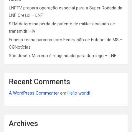
LNFTV prepara operação especial para a Super Rodada da
LNF Cresol – LNF
STM determina perda de patente de militar acusado de
transmitir HIV
Funesp fecha parceria com Federação de Futebol de MS –
CGNotícias
São José x Marreco é reagendado para domingo – LNF
Recent Comments
A WordPress Commenter
em
Hello world!
Archives