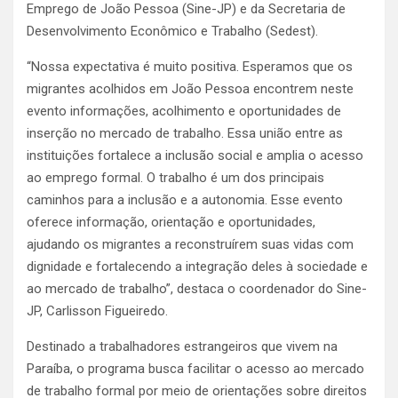
Emprego de João Pessoa (Sine-JP) e da Secretaria de
Desenvolvimento Econômico e Trabalho (Sedest).
“Nossa expectativa é muito positiva. Esperamos que os
migrantes acolhidos em João Pessoa encontrem neste
evento informações, acolhimento e oportunidades de
inserção no mercado de trabalho. Essa união entre as
instituições fortalece a inclusão social e amplia o acesso
ao emprego formal. O trabalho é um dos principais
caminhos para a inclusão e a autonomia. Esse evento
oferece informação, orientação e oportunidades,
ajudando os migrantes a reconstruírem suas vidas com
dignidade e fortalecendo a integração deles à sociedade e
ao mercado de trabalho”, destaca o coordenador do Sine-
JP, Carlisson Figueiredo.
Destinado a trabalhadores estrangeiros que vivem na
Paraíba, o programa busca facilitar o acesso ao mercado
de trabalho formal por meio de orientações sobre direitos