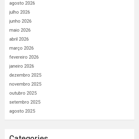
agosto 2026
julho 2026
junho 2026
maio 2026
abril 2026
março 2026
fevereiro 2026
janeiro 2026
dezembro 2025
novembro 2025
outubro 2025
setembro 2025
agosto 2025
Categories