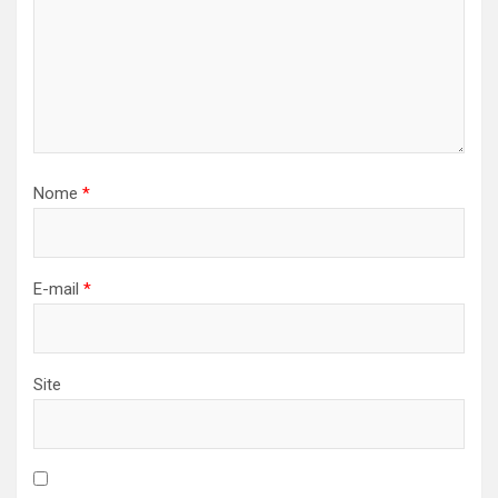
Nome
*
E-mail
*
Site