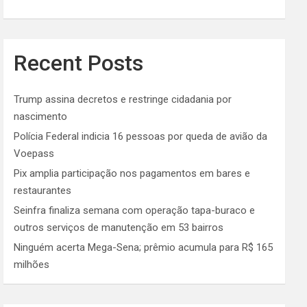
Recent Posts
Trump assina decretos e restringe cidadania por
nascimento
Polícia Federal indicia 16 pessoas por queda de avião da
Voepass
Pix amplia participação nos pagamentos em bares e
restaurantes
Seinfra finaliza semana com operação tapa-buraco e
outros serviços de manutenção em 53 bairros
Ninguém acerta Mega-Sena; prêmio acumula para R$ 165
milhões