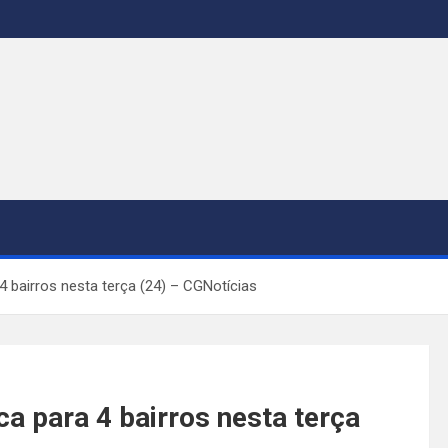
4 bairros nesta terça (24) – CGNotícias
ca para 4 bairros nesta terça