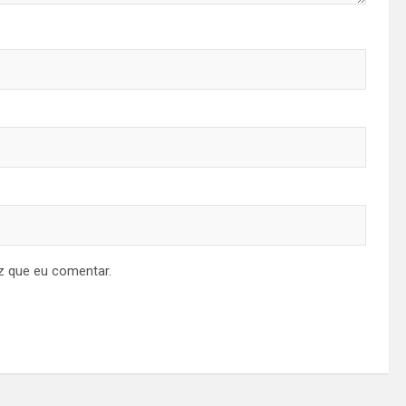
z que eu comentar.