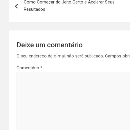
Como Começar do Jeito Certo e Acelerar Seus
de
Resultados
Post
Deixe um comentário
O seu endereço de e-mail não será publicado.
Campos obri
Comentário
*