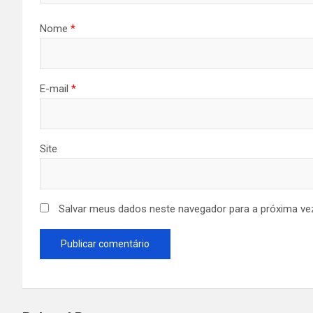
Nome
*
E-mail
*
Site
Salvar meus dados neste navegador para a próxima ve