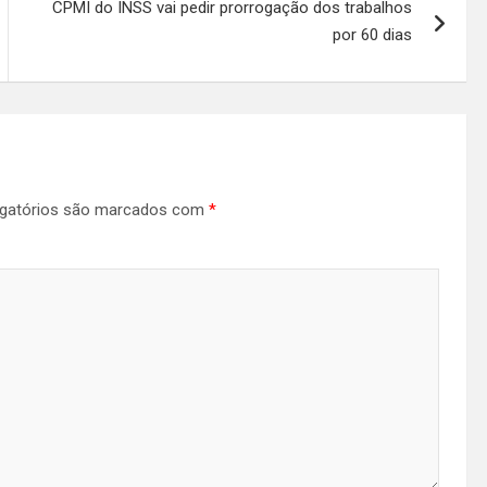
CPMI do INSS vai pedir prorrogação dos trabalhos
por 60 dias
gatórios são marcados com
*