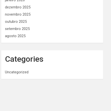
janeiro 2026
dezembro 2025
novembro 2025
outubro 2025
setembro 2025
agosto 2025
Categories
Uncategorized