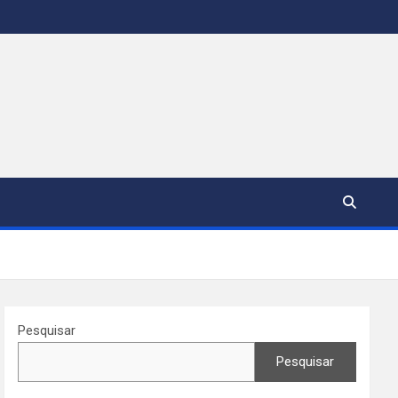
Pesquisar
Pesquisar