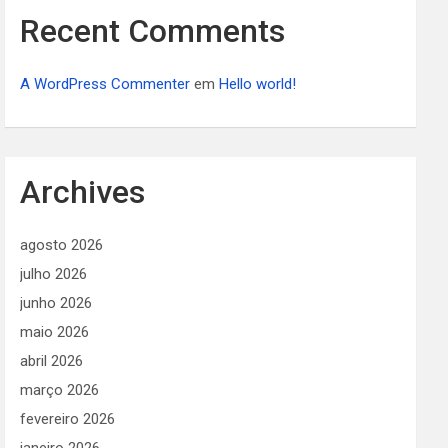
Recent Comments
A WordPress Commenter
em
Hello world!
Archives
agosto 2026
julho 2026
junho 2026
maio 2026
abril 2026
março 2026
fevereiro 2026