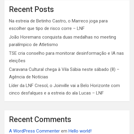
Recent Posts
Na estreia de Betinho Castro, o Marreco joga para
escolher que tipo de risco corre – LNF
João Horemans conquista duas medalhas no meeting
paralímpico de Atletismo
TSE cria conselho para monitorar desinformação e IA nas
eleições
Caravana Cultural chega à Vila Sábia neste sábado (8) –
Agência de Notícias
Líder da LNF Cresol, o Joinville vai a Belo Horizonte com
cinco desfalques e a estreia do ala Lucas – LNF
Recent Comments
A WordPress Commenter
em
Hello world!