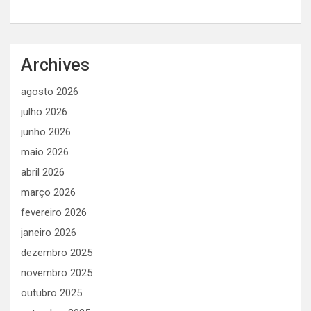
Archives
agosto 2026
julho 2026
junho 2026
maio 2026
abril 2026
março 2026
fevereiro 2026
janeiro 2026
dezembro 2025
novembro 2025
outubro 2025