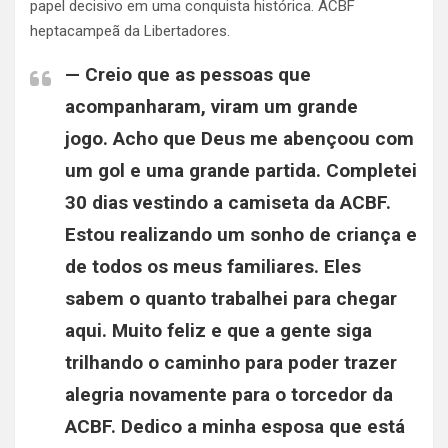
papel decisivo em uma conquista histórica. ACBF
heptacampeã da Libertadores.
—
Creio que as pessoas que
acompanharam, viram um grande
jogo.
Acho que Deus me abençoou com
um gol e uma grande partida. Completei
30 dias vestindo a camiseta da ACBF.
Estou realizando um sonho de criança e
de todos os meus familiares. E
les
sabem o quanto trabalhei para chegar
aqui.
Muito feliz e que a gente siga
trilhando o caminho para poder trazer
alegria novamente para o torcedor da
ACBF. Dedico a minha esposa que está