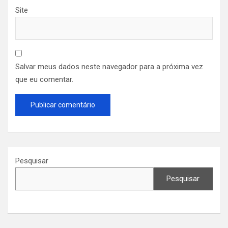
Site
Salvar meus dados neste navegador para a próxima vez
que eu comentar.
Pesquisar
Pesquisar