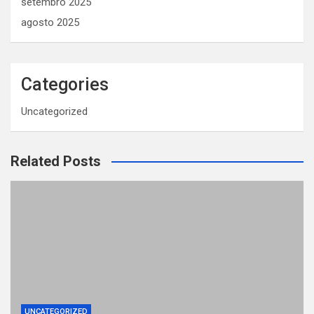
setembro 2025
agosto 2025
Categories
Uncategorized
Related Posts
UNCATEGORIZED