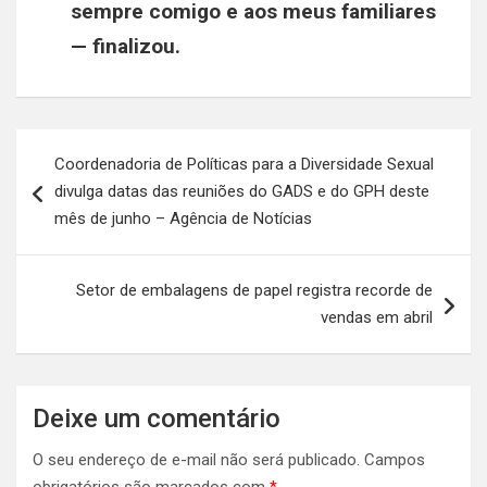
sempre comigo e aos meus familiares
— finalizou.
Navegação
Coordenadoria de Políticas para a Diversidade Sexual
de
divulga datas das reuniões do GADS e do GPH deste
Post
mês de junho – Agência de Notícias
Setor de embalagens de papel registra recorde de
vendas em abril
Deixe um comentário
O seu endereço de e-mail não será publicado.
Campos