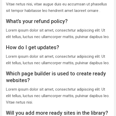
Vitae netus nisi, vitae augue duis eu accumsan ut phasellus
sit tempor habitasse leo hendrerit amet laoreet ornare .
What’s your refund policy?
Lorem ipsum dolor sit amet, consectetur adipiscing elit. Ut
elit tellus, luctus nec ullamcorper mattis, pulvinar dapibus leo.
How do I get updates?
Lorem ipsum dolor sit amet, consectetur adipiscing elit. Ut
elit tellus, luctus nec ullamcorper mattis, pulvinar dapibus leo.
Which page builder is used to create ready
websites?
Lorem ipsum dolor sit amet, consectetur adipiscing elit. Ut
elit tellus, luctus nec ullamcorper mattis, pulvinar dapibus leo.
Vitae netus nisi.
Will you add more ready sites in the library?