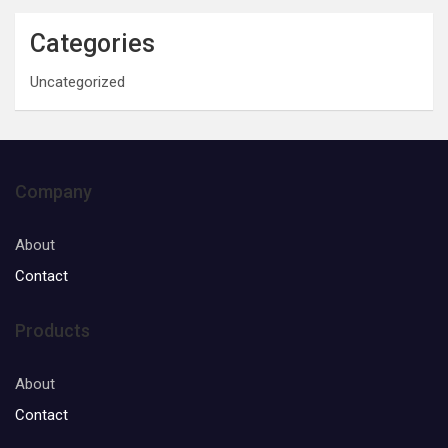
Categories
Uncategorized
Company
About
Contact
Products
About
Contact