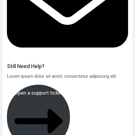
Still Need Help?
Lorem ipsum dolor sit amet, consectetur adipiscing elit.
Open a support ticket