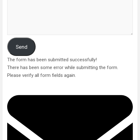
Send
The form has been submitted successfully!
There has been some error while submitting the form.
Please verify all form fields again.