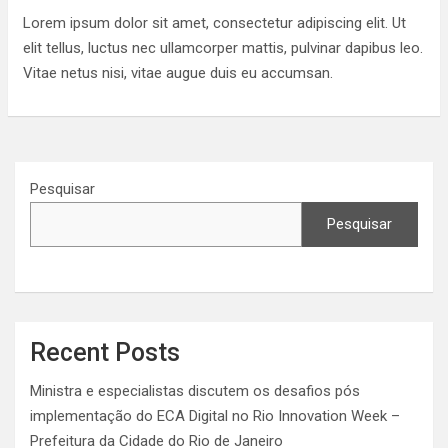
Lorem ipsum dolor sit amet, consectetur adipiscing elit. Ut
elit tellus, luctus nec ullamcorper mattis, pulvinar dapibus leo.
Vitae netus nisi, vitae augue duis eu accumsan.
Pesquisar
Pesquisar
Recent Posts
Ministra e especialistas discutem os desafios pós
implementação do ECA Digital no Rio Innovation Week –
Prefeitura da Cidade do Rio de Janeiro