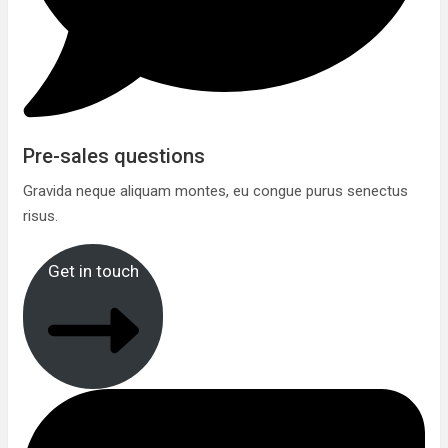
Pre-sales questions
Gravida neque aliquam montes, eu congue purus senectus
risus.
Get in touch