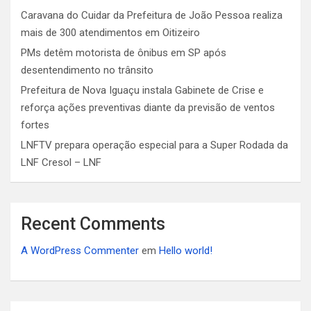
Caravana do Cuidar da Prefeitura de João Pessoa realiza
mais de 300 atendimentos em Oitizeiro
PMs detêm motorista de ônibus em SP após
desentendimento no trânsito
Prefeitura de Nova Iguaçu instala Gabinete de Crise e
reforça ações preventivas diante da previsão de ventos
fortes
LNFTV prepara operação especial para a Super Rodada da
LNF Cresol – LNF
Recent Comments
A WordPress Commenter
em
Hello world!