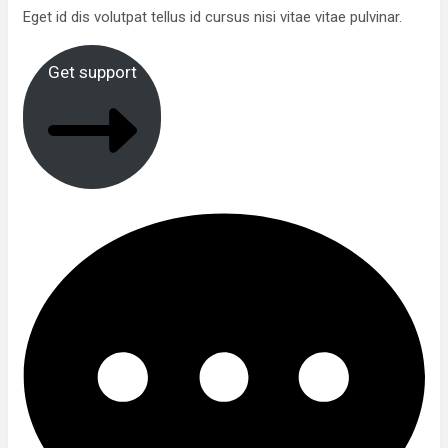
Eget id dis volutpat tellus id cursus nisi vitae vitae pulvinar.
Get support