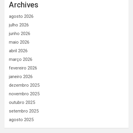
Archives
agosto 2026
julho 2026
junho 2026
maio 2026
abril 2026
março 2026
fevereiro 2026
janeiro 2026
dezembro 2025
novembro 2025
outubro 2025
setembro 2025
agosto 2025