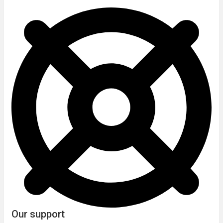
Our support