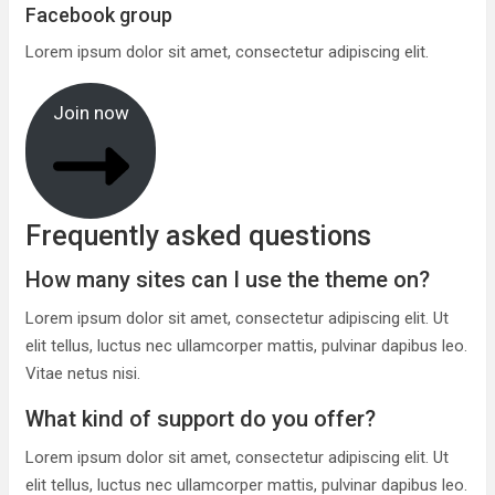
Facebook group
Lorem ipsum dolor sit amet, consectetur adipiscing elit.
Join now
Frequently asked questions
How many sites can I use the theme on?
Lorem ipsum dolor sit amet, consectetur adipiscing elit. Ut
elit tellus, luctus nec ullamcorper mattis, pulvinar dapibus leo.
Vitae netus nisi.
What kind of support do you offer?
Lorem ipsum dolor sit amet, consectetur adipiscing elit. Ut
elit tellus, luctus nec ullamcorper mattis, pulvinar dapibus leo.