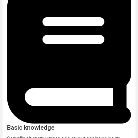
Basic knowledge