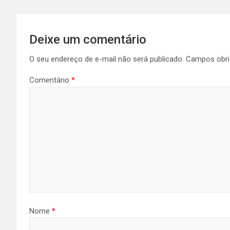
Deixe um comentário
O seu endereço de e-mail não será publicado.
Campos obri
Comentário
*
Nome
*