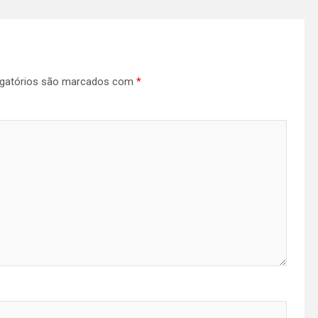
gatórios são marcados com
*