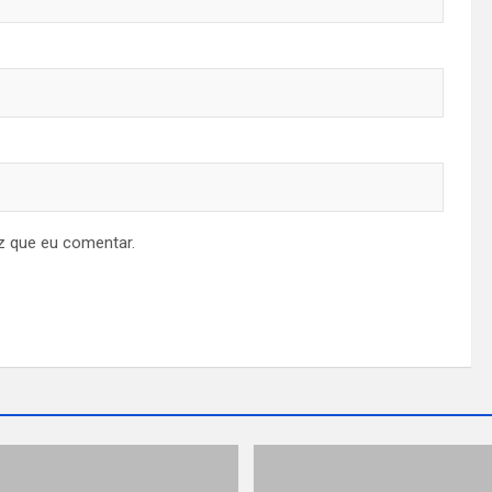
z que eu comentar.