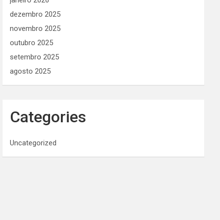
janeiro 2026
dezembro 2025
novembro 2025
outubro 2025
setembro 2025
agosto 2025
Categories
Uncategorized