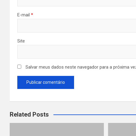
E-mail
*
Site
Salvar meus dados neste navegador para a próxima ve
Related Posts