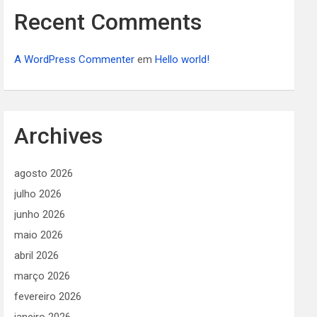
Recent Comments
A WordPress Commenter
em
Hello world!
Archives
agosto 2026
julho 2026
junho 2026
maio 2026
abril 2026
março 2026
fevereiro 2026