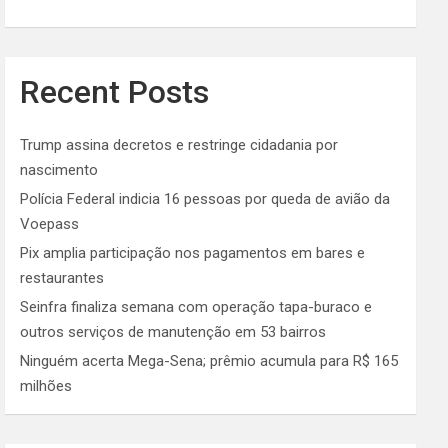
Recent Posts
Trump assina decretos e restringe cidadania por
nascimento
Polícia Federal indicia 16 pessoas por queda de avião da
Voepass
Pix amplia participação nos pagamentos em bares e
restaurantes
Seinfra finaliza semana com operação tapa-buraco e
outros serviços de manutenção em 53 bairros
Ninguém acerta Mega-Sena; prêmio acumula para R$ 165
milhões