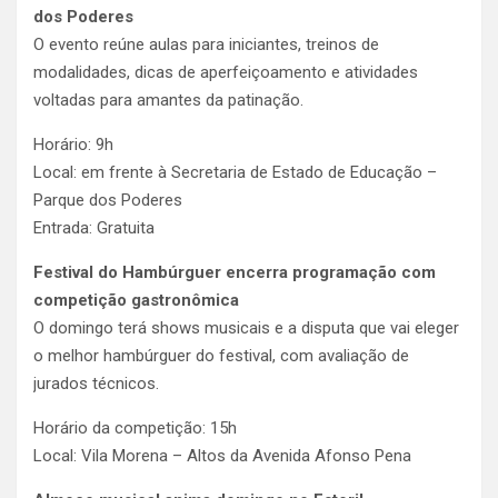
dos Poderes
O evento reúne aulas para iniciantes, treinos de
modalidades, dicas de aperfeiçoamento e atividades
voltadas para amantes da patinação.
Horário: 9h
Local: em frente à Secretaria de Estado de Educação –
Parque dos Poderes
Entrada: Gratuita
Festival do Hambúrguer encerra programação com
competição gastronômica
O domingo terá shows musicais e a disputa que vai eleger
o melhor hambúrguer do festival, com avaliação de
jurados técnicos.
Horário da competição: 15h
Local: Vila Morena – Altos da Avenida Afonso Pena