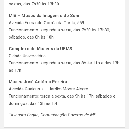
sextas, das 7h30 às 13h30
MIS – Museu da Imagem e do Som
Avenida Fernando Corrêa da Costa, 559
Funcionamento: segunda a sexta, das 7h30 às 17h30;
sábados, das 8h às 18h
Complexo de Museus da UFMS
Cidade Universitária
Funcionamento: segunda a sexta, das 8h às 11h e das 13h
às 17h
Museu José Antônio Pereira
Avenida Guaicurus – Jardim Monte Alegre
Funcionamento: terça a sexta, das 9h às 17h; sábados e
domingos, das 13h às 17h
Tayanara Foglia, Comunicação Governo de MS