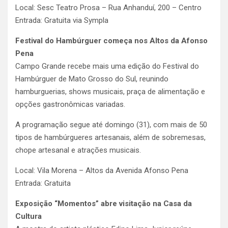
Local: Sesc Teatro Prosa – Rua Anhanduí, 200 – Centro
Entrada: Gratuita via Sympla
Festival do Hambúrguer começa nos Altos da Afonso
Pena
Campo Grande recebe mais uma edição do Festival do
Hambúrguer de Mato Grosso do Sul, reunindo
hamburguerias, shows musicais, praça de alimentação e
opções gastronômicas variadas.
A programação segue até domingo (31), com mais de 50
tipos de hambúrgueres artesanais, além de sobremesas,
chope artesanal e atrações musicais.
Local: Vila Morena – Altos da Avenida Afonso Pena
Entrada: Gratuita
Exposição “Momentos” abre visitação na Casa da
Cultura