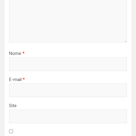
Nome
*
E-mail
*
Site