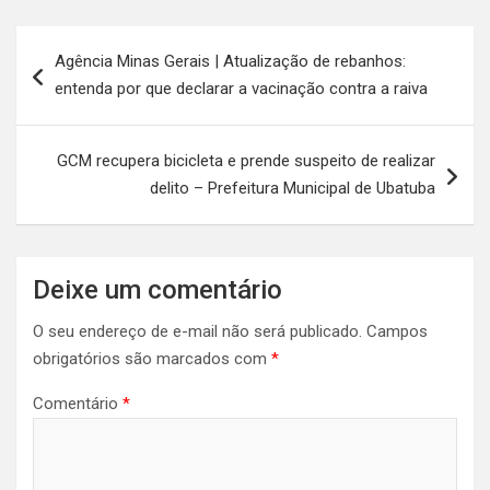
Navegação
Agência Minas Gerais | Atualização de rebanhos:
de
entenda por que declarar a vacinação contra a raiva
Post
GCM recupera bicicleta e prende suspeito de realizar
delito – Prefeitura Municipal de Ubatuba
Deixe um comentário
O seu endereço de e-mail não será publicado.
Campos
obrigatórios são marcados com
*
Comentário
*