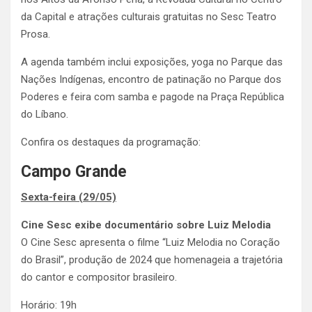
da Capital e atrações culturais gratuitas no Sesc Teatro
Prosa.
A agenda também inclui exposições, yoga no Parque das
Nações Indígenas, encontro de patinação no Parque dos
Poderes e feira com samba e pagode na Praça República
do Líbano.
Confira os destaques da programação:
Campo Grande
Sexta-feira (29/05)
Cine Sesc exibe documentário sobre Luiz Melodia
O Cine Sesc apresenta o filme “Luiz Melodia no Coração
do Brasil”, produção de 2024 que homenageia a trajetória
do cantor e compositor brasileiro.
Horário: 19h