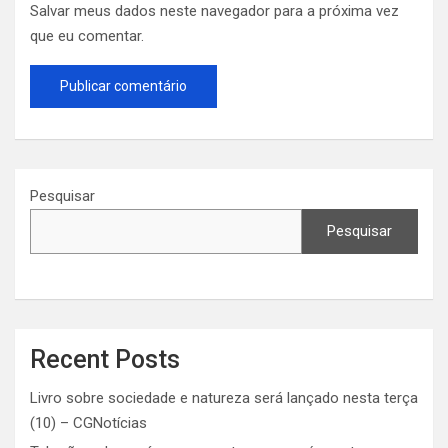
Salvar meus dados neste navegador para a próxima vez
que eu comentar.
Pesquisar
Pesquisar
Recent Posts
Livro sobre sociedade e natureza será lançado nesta terça
(10) – CGNotícias