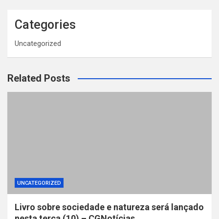
Categories
Uncategorized
Related Posts
UNCATEGORIZED
Livro sobre sociedade e natureza será lançado
nesta terça (10) – CGNotícias