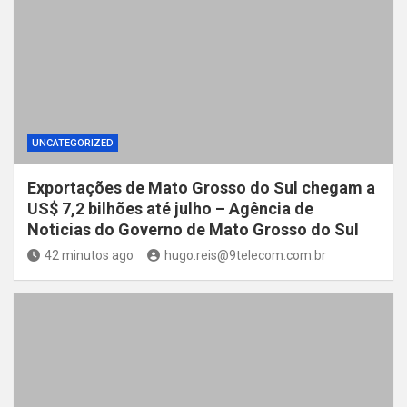
UNCATEGORIZED
Exportações de Mato Grosso do Sul chegam a
US$ 7,2 bilhões até julho – Agência de
Noticias do Governo de Mato Grosso do Sul
42 minutos ago
hugo.reis@9telecom.com.br