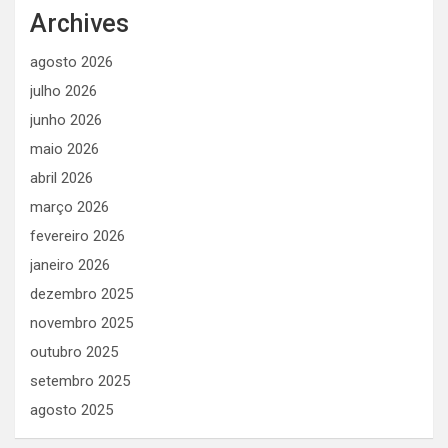
Archives
agosto 2026
julho 2026
junho 2026
maio 2026
abril 2026
março 2026
fevereiro 2026
janeiro 2026
dezembro 2025
novembro 2025
outubro 2025
setembro 2025
agosto 2025