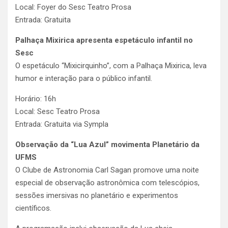
Local: Foyer do Sesc Teatro Prosa
Entrada: Gratuita
Palhaça Mixirica apresenta espetáculo infantil no
Sesc
O espetáculo “Mixicirquinho”, com a Palhaça Mixirica, leva
humor e interação para o público infantil.
Horário: 16h
Local: Sesc Teatro Prosa
Entrada: Gratuita via Sympla
Observação da “Lua Azul” movimenta Planetário da
UFMS
O Clube de Astronomia Carl Sagan promove uma noite
especial de observação astronômica com telescópios,
sessões imersivas no planetário e experimentos
científicos.