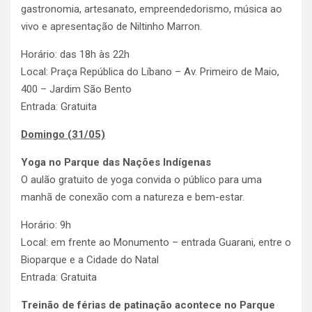
gastronomia, artesanato, empreendedorismo, música ao
vivo e apresentação de Niltinho Marron.
Horário: das 18h às 22h
Local: Praça República do Líbano – Av. Primeiro de Maio,
400 – Jardim São Bento
Entrada: Gratuita
Domingo (31/05)
Yoga no Parque das Nações Indígenas
O aulão gratuito de yoga convida o público para uma
manhã de conexão com a natureza e bem-estar.
Horário: 9h
Local: em frente ao Monumento – entrada Guarani, entre o
Bioparque e a Cidade do Natal
Entrada: Gratuita
Treinão de férias de patinação acontece no Parque