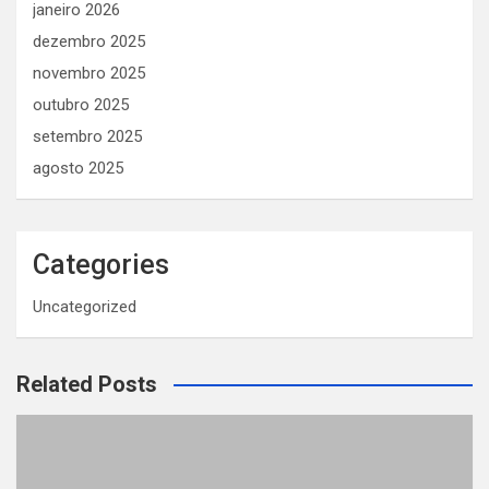
janeiro 2026
dezembro 2025
novembro 2025
outubro 2025
setembro 2025
agosto 2025
Categories
Uncategorized
Related Posts