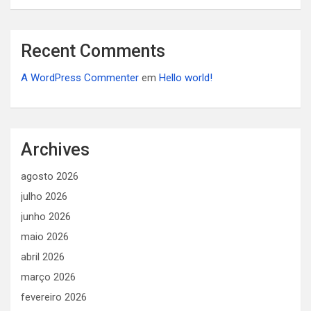
Recent Comments
A WordPress Commenter
em
Hello world!
Archives
agosto 2026
julho 2026
junho 2026
maio 2026
abril 2026
março 2026
fevereiro 2026