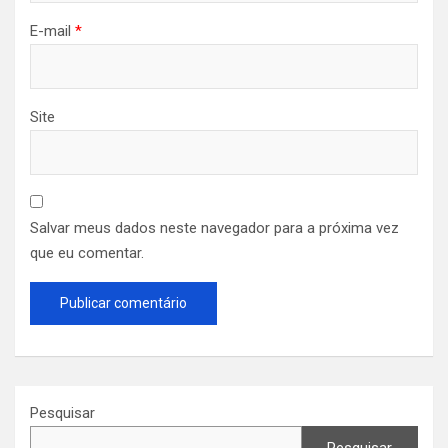
E-mail
*
Site
Salvar meus dados neste navegador para a próxima vez
que eu comentar.
Pesquisar