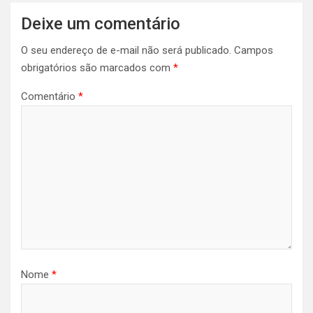
Deixe um comentário
O seu endereço de e-mail não será publicado.
Campos
obrigatórios são marcados com
*
Comentário
*
Nome
*