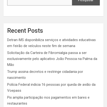
Pesquisar
Recent Posts
Detran-MS disponibiliza serviços e atividades educativas
em feirão de veículos neste fim de semana
Solicitação da Carteira de Fibromialgia passa a ser
exclusivamente pelo aplicativo João Pessoa na Palma da
Mão
Trump assina decretos e restringe cidadania por
nascimento
Polícia Federal indicia 16 pessoas por queda de avião da
Voepass
Pix amplia participação nos pagamentos em bares e
restaurantes