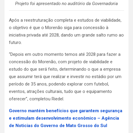
Projeto foi apresentado no auditório da Governadoria
Após a reestruturação completa e estudos de viabilidade,
o objetivo é que o Morenão siga para concessão à
iniciativa privada até 2028, dando um grande salto rumo ao
futuro.
“Depois em outro momento temos até 2028 para fazer a
concessão do Morenão, com projeto de viabilidade e
estudo do que será feito, determinando o que a empresa
que assumir terá que realizar e investir no estádio por um
período de 35 anos, podendo explorar com futebol,
eventos, atrações culturais, tudo que o equipamento
oferecer”, completou Riedel.
Governo mantém benefícios que garantem segurança
e estimulam desenvolvimento econômico – Agência
de Noticias do Governo de Mato Grosso do Sul