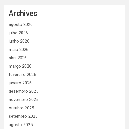
Archives
agosto 2026
julho 2026
junho 2026
maio 2026
abril 2026
março 2026
fevereiro 2026
janeiro 2026
dezembro 2025
novembro 2025
outubro 2025
setembro 2025
agosto 2025