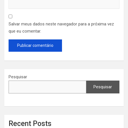
Salvar meus dados neste navegador para a próxima vez
que eu comentar.
Pesquisar
Pesquisar
Recent Posts