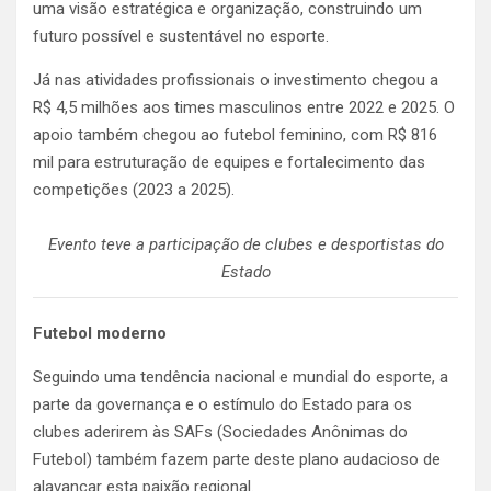
uma visão estratégica e organização, construindo um
futuro possível e sustentável no esporte.
Já nas atividades profissionais o investimento chegou a
R$ 4,5 milhões aos times masculinos entre 2022 e 2025. O
apoio também chegou ao futebol feminino, com R$ 816
mil para estruturação de equipes e fortalecimento das
competições (2023 a 2025).
Evento teve a participação de clubes e desportistas do
Estado
Futebol moderno
Seguindo uma tendência nacional e mundial do esporte, a
parte da governança e o estímulo do Estado para os
clubes aderirem às SAFs (Sociedades Anônimas do
Futebol) também fazem parte deste plano audacioso de
alavancar esta paixão regional.