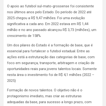
O apoio ao futebol sul-mato-grossense foi consistente
nos últimos anos pelo Estado. Do período de 2022 até
2025 chegou a R$ 9,47 milhões. Foi uma evolução
significativa a cada ano. Em 2022 estava em R$ 1,44
milhão e no ano passado alcançou R$ 3,73 (milhões), um
crescimento de 158%.
Um dos pilares do Estado é a formação de base, que é
essencial para fortalecer o futebol estadual. Entre as
ações está a estruturação das categorias de base, com
foco em segurança, transporte, arbitragem e criação de
oportunidades reais para jovens talentos locais. Somente
nesta área o investimento foi de R$ 4,1 milhões (2022 –
2025)
Formação de novos talentos. O objetivo não é o
protagonismo imediato, mas criar as estruturas
adequadas da base, para sucesso a longo prazo, com