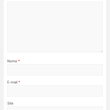
Nome
*
E-mail
*
Site