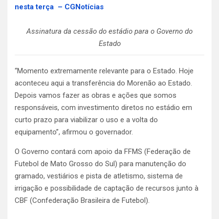
nesta terça – CGNotícias
Assinatura da cessão do estádio para o Governo do
Estado
“Momento extremamente relevante para o Estado. Hoje
aconteceu aqui a transferência do Morenão ao Estado.
Depois vamos fazer as obras e ações que somos
responsáveis, com investimento diretos no estádio em
curto prazo para viabilizar o uso e a volta do
equipamento”, afirmou o governador.
O Governo contará com apoio da FFMS (Federação de
Futebol de Mato Grosso do Sul) para manutenção do
gramado, vestiários e pista de atletismo, sistema de
irrigação e possibilidade de captação de recursos junto à
CBF (Confederação Brasileira de Futebol).