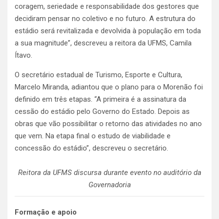
coragem, seriedade e responsabilidade dos gestores que
decidiram pensar no coletivo e no futuro. A estrutura do
estádio será revitalizada e devolvida à população em toda
a sua magnitude”, descreveu a reitora da UFMS, Camila
Ítavo.
O secretário estadual de Turismo, Esporte e Cultura,
Marcelo Miranda, adiantou que o plano para o Morenão foi
definido em três etapas. “A primeira é a assinatura da
cessão do estádio pelo Governo do Estado. Depois as
obras que vão possibilitar o retorno das atividades no ano
que vem. Na etapa final o estudo de viabilidade e
concessão do estádio”, descreveu o secretário.
Reitora da UFMS discursa durante evento no auditório da
Governadoria
Formação e apoio