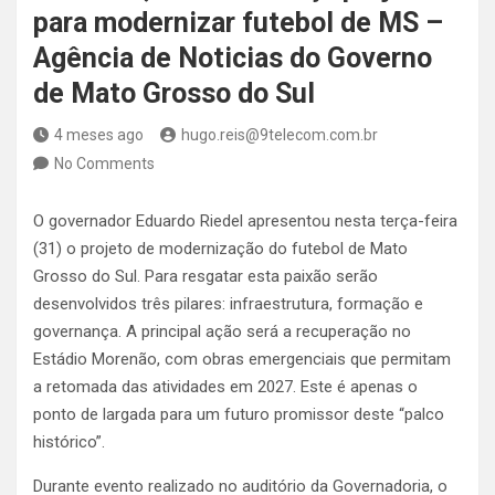
para modernizar futebol de MS –
Agência de Noticias do Governo
de Mato Grosso do Sul
4 meses ago
hugo.reis@9telecom.com.br
No Comments
O governador Eduardo Riedel apresentou nesta terça-feira
(31) o projeto de modernização do futebol de Mato
Grosso do Sul. Para resgatar esta paixão serão
desenvolvidos três pilares: infraestrutura, formação e
governança. A principal ação será a recuperação no
Estádio Morenão, com obras emergenciais que permitam
a retomada das atividades em 2027. Este é apenas o
ponto de largada para um futuro promissor deste “palco
histórico”.
Durante evento realizado no auditório da Governadoria, o