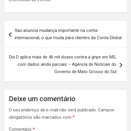
Navegação
Itaú anuncia mudança importante na conta
de
internacional; o que muda para clientes da Conta Global
Post
Dia D aplica mais de 46 mil doses contra a gripe em MS,
com dados ainda parciais – Agência de Noticias do
Governo de Mato Grosso do Sul
Deixe um comentário
O seu endereço de e-mail não será publicado.
Campos
obrigatórios são marcados com
*
Comentário
*