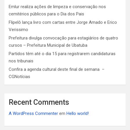
Emlur realiza ações de limpeza e conservação nos
cemitérios públicos para o Dia dos Pais
Flipelô lança livro com cartas entre Jorge Amado e Erico
Verissimo
Prefeitura divulga convocação para estagiários de quatro
cursos – Prefeitura Municipal de Ubatuba
Partidos têm até o dia 15 para registrarem candidaturas
nos tribunais
Confira a agenda cultural deste final de semana –
CGNotícias
Recent Comments
A WordPress Commenter
em
Hello world!