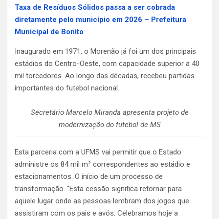
Taxa de Resíduos Sólidos passa a ser cobrada
diretamente pelo município em 2026 – Prefeitura
Municipal de Bonito
Inaugurado em 1971, o Morenão já foi um dos principais
estádios do Centro-Oeste, com capacidade superior a 40
mil torcedores. Ao longo das décadas, recebeu partidas
importantes do futebol nacional.
Secretário Marcelo Miranda apresenta projeto de
modernização do futebol de MS
Esta parceria com a UFMS vai permitir que o Estado
administre os 84 mil m² correspondentes ao estádio e
estacionamentos. O início de um processo de
transformação. “Esta cessão significa retornar para
aquele lugar onde as pessoas lembram dos jogos que
assistiram com os pais e avós. Celebramos hoje a