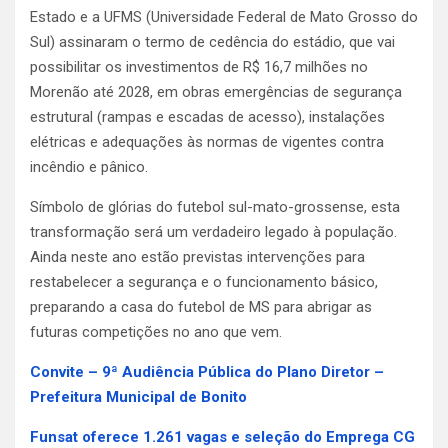
Estado e a UFMS (Universidade Federal de Mato Grosso do
Sul) assinaram o termo de cedência do estádio, que vai
possibilitar os investimentos de R$ 16,7 milhões no
Morenão até 2028, em obras emergências de segurança
estrutural (rampas e escadas de acesso), instalações
elétricas e adequações às normas de vigentes contra
incêndio e pânico.
Símbolo de glórias do futebol sul-mato-grossense, esta
transformação será um verdadeiro legado à população.
Ainda neste ano estão previstas intervenções para
restabelecer a segurança e o funcionamento básico,
preparando a casa do futebol de MS para abrigar as
futuras competições no ano que vem.
Convite – 9ª Audiência Pública do Plano Diretor –
Prefeitura Municipal de Bonito
Funsat oferece 1.261 vagas e seleção do Emprega CG