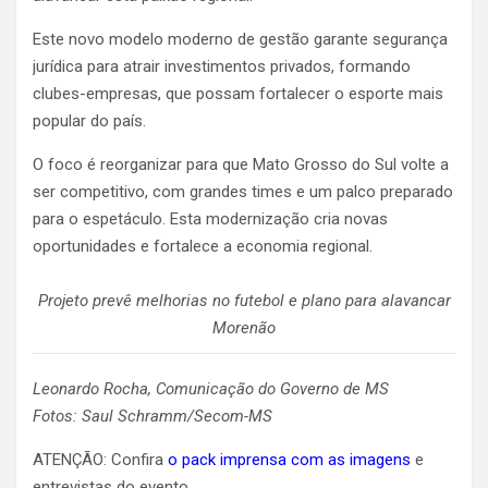
Este novo modelo moderno de gestão garante segurança
jurídica para atrair investimentos privados, formando
clubes-empresas, que possam fortalecer o esporte mais
popular do país.
O foco é reorganizar para que Mato Grosso do Sul volte a
ser competitivo, com grandes times e um palco preparado
para o espetáculo. Esta modernização cria novas
oportunidades e fortalece a economia regional.
Projeto prevê melhorias no futebol e plano para alavancar
Morenão
Leonardo Rocha, Comunicação do Governo de MS
Fotos: Saul Schramm/Secom-MS
ATENÇÃO: Confira
o pack imprensa com as imagens
e
entrevistas do evento