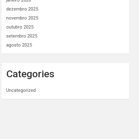
janeiro 2026
dezembro 2025
novembro 2025
outubro 2025
setembro 2025
agosto 2025
Categories
Uncategorized