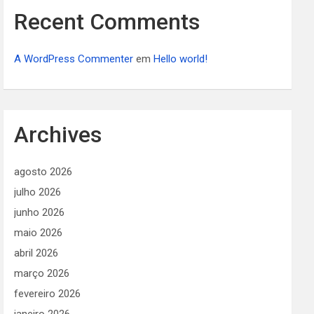
Recent Comments
A WordPress Commenter
em
Hello world!
Archives
agosto 2026
julho 2026
junho 2026
maio 2026
abril 2026
março 2026
fevereiro 2026