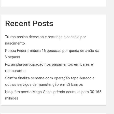
Recent Posts
Trump assina decretos e restringe cidadania por
nascimento
Polícia Federal indicia 16 pessoas por queda de avião da
Voepass
Pix amplia participação nos pagamentos em bares e
restaurantes
Seinfra finaliza semana com operação tapa-buraco e
outros serviços de manutenção em 53 bairros
Ninguém acerta Mega-Sena; prêmio acumula para R$ 165
milhões