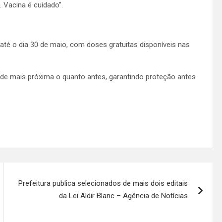
. Vacina é cuidado”.
até o dia 30 de maio, com doses gratuitas disponíveis nas
ade mais próxima o quanto antes, garantindo proteção antes
Prefeitura publica selecionados de mais dois editais
da Lei Aldir Blanc – Agência de Notícias