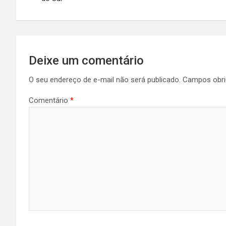
Deixe um comentário
O seu endereço de e-mail não será publicado.
Campos obri
Comentário
*