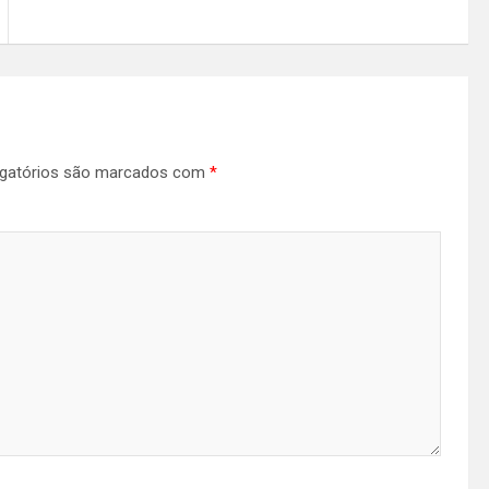
gatórios são marcados com
*