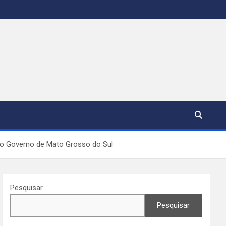
 do Governo de Mato Grosso do Sul
Pesquisar
Pesquisar